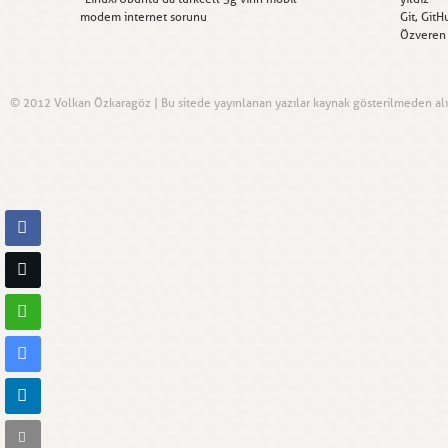
modem internet sorunu
Git, GitH
Özveren
© 2012 Volkan Özkaragöz | Bu sitede yayınlanan yazılar kaynak gösterilmeden alınt