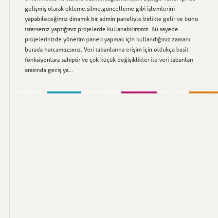
gelişmiş olarak ekleme,silme,güncelleme gibi işlemlerini
yapabileceğimiz dinamik bir admin paneliyle birlikte gelir ve bunu
isterseniz yaptığınız projelerde kullanabilirsiniz. Bu sayede
projelerinizde yönetim paneli yapmak için kullandığınız zamanı
burada harcamazsınız. Veri tabanlarına erişim için oldukça basit
fonksiyonlara sahiptir ve çok küçük değişiklikler ile veri tabanları
arasında geciş ya...