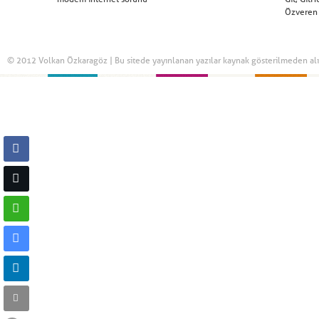
Özveren
© 2012 Volkan Özkaragöz | Bu sitede yayınlanan yazılar kaynak gösterilmeden alınt