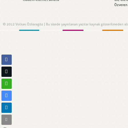
Özveren
© 2012 Volkan Özkaragöz | Bu sitede yayınlanan yazılar kaynak gösterilmeden alınt