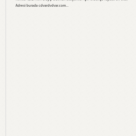
Adresi burada cdvardvdvar.com...