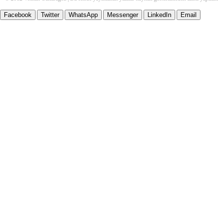
Facebook
Twitter
WhatsApp
Messenger
LinkedIn
Email